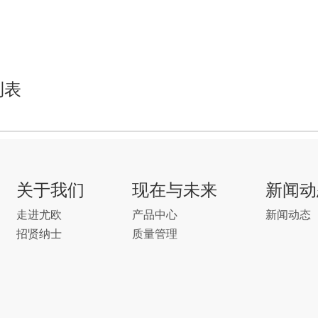
产品中心
质量管理
联系我们
招贤纳士
列表
关于我们
现在与未来
新闻动
走进尤欧
产品中心
新闻动态
招贤纳士
质量管理