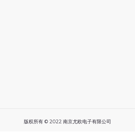
版权所有 © 2022 南京尤欧电子有限公司